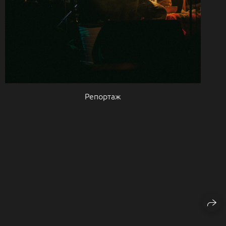
Репортаж