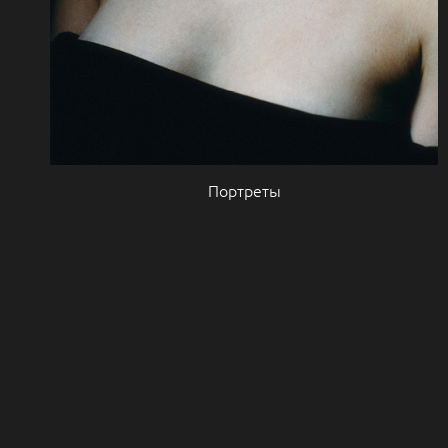
Портреты