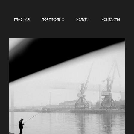
ГЛАВНАЯ
ПОРТФОЛИО
УСЛУГИ
КОНТАКТЫ