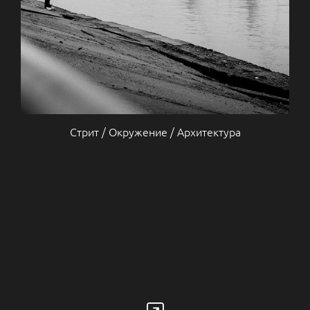
Стрит / Окружение / Архитектура